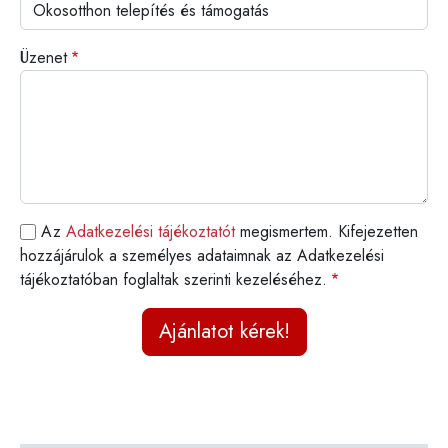
Üzenet
Az
Adatkezelési tájékoztatót
megismertem. Kifejezetten
hozzájárulok a személyes adataimnak az Adatkezelési
tájékoztatóban foglaltak szerinti kezeléséhez.