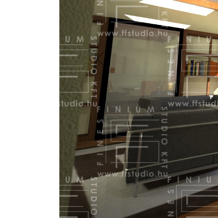
Previous